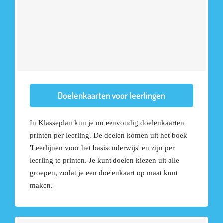
Doelenkaarten voor leerlingen
In Klasseplan kun je nu eenvoudig doelenkaarten
printen per leerling. De doelen komen uit het boek
'Leerlijnen voor het basisonderwijs' en zijn per
leerling te printen. Je kunt doelen kiezen uit alle
groepen, zodat je een doelenkaart op maat kunt
maken.