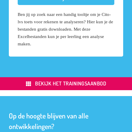
Ben jij op zoek naar een handig tooltje om je Cito-
lvs toets voor rekenen te analyseren? Hier kun je de
bestanden gratis downloaden. Met deze
Excelbestanden kun je per leerling een analyse
maken.
BEKIJK HET TRAININGSAANBOD
Op de hoogte blijven van alle
ontwikkelingen?