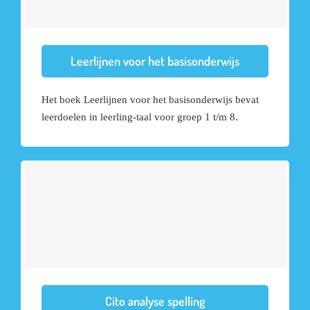
Leerlijnen voor het basisonderwijs
Het boek Leerlijnen voor het basisonderwijs bevat
leerdoelen in leerling-taal voor groep 1 t/m 8.
Cito analyse spelling