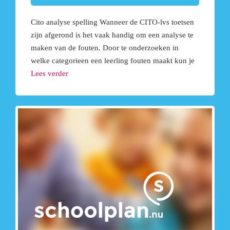
Cito analyse spelling Wanneer de CITO-lvs toetsen
zijn afgerond is het vaak handig om een analyse te
maken van de fouten. Door te onderzoeken in
welke categorieen een leerling fouten maakt kun je
Lees verder