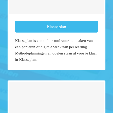
Klasseplan
Klasseplan is een online tool voor het maken van
een papieren of digitale weektaak per leerling.
Methodeplanningen en doelen staan al voor je klaar
in Klasseplan.