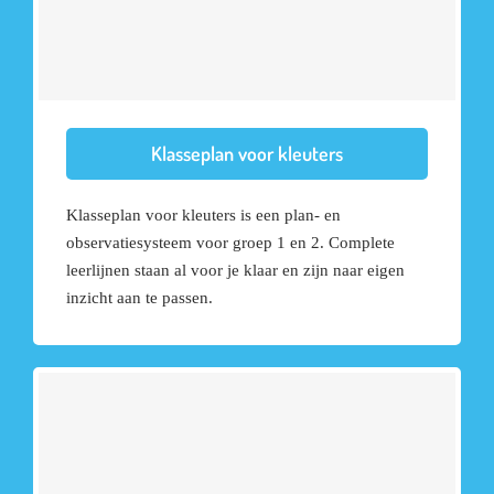
Klasseplan voor kleuters
Klasseplan voor kleuters is een plan- en
observatiesysteem voor groep 1 en 2. Complete
leerlijnen staan al voor je klaar en zijn naar eigen
inzicht aan te passen.