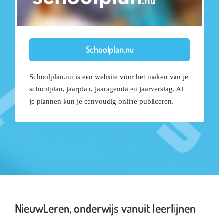
Schoolplan.nu
Schoolplan.nu is een website voor het maken van je
schoolplan, jaarplan, jaaragenda en jaarverslag. Al
je plannen kun je eenvoudig online publiceren.
NieuwLeren, onderwijs vanuit leerlijnen