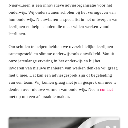
NieuwLeren is een innovatieve adviesorganisatie voor het
onderwijs. Wij ondersteunen scholen bij het vormgeven van
hun onderwijs. NieuwLeren is specialist in het ontwerpen van
leerlijnen en helpt scholen die meer willen werken vanuit
leerlijnen.
Om scholen te helpen hebben we overzichtelijke leerlijnen
samengesteld en slimme onderwijstools ontwikkeld. Vanuit
onze jarenlange ervaring in het onderwijs en bij het
invoeren van nieuwe manieren van werken denken wij graag
met u mee. Dat kan een adviesgesprek zijn of begeleiding
van een team. Wij komen graag met je in gesprek om mee te
denken over nieuwe vormen van onderwijs. Neem
contact
met op om een afspraak te maken.