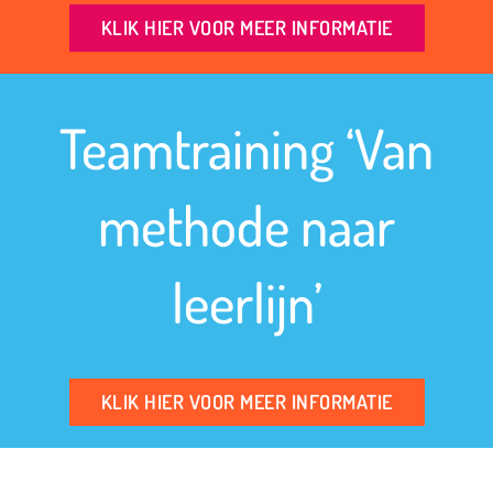
KLIK HIER VOOR MEER INFORMATIE
Teamtraining ‘Van
methode naar
leerlijn’
KLIK HIER VOOR MEER INFORMATIE