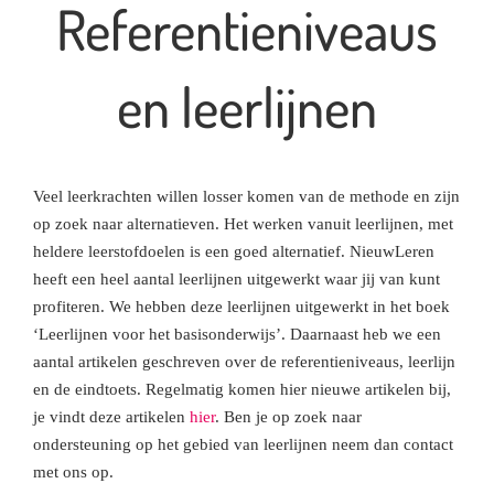
Referentieniveaus
en leerlijnen
Veel leerkrachten willen losser komen van de methode en zijn
op zoek naar alternatieven. Het werken vanuit leerlijnen, met
heldere leerstofdoelen is een goed alternatief. NieuwLeren
heeft een heel aantal leerlijnen uitgewerkt waar jij van kunt
profiteren. We hebben deze leerlijnen uitgewerkt in het boek
‘Leerlijnen voor het basisonderwijs’. Daarnaast heb we een
aantal artikelen geschreven over de referentieniveaus, leerlijn
en de eindtoets. Regelmatig komen hier nieuwe artikelen bij,
je vindt deze artikelen
hier
. Ben je op zoek naar
ondersteuning op het gebied van leerlijnen neem dan contact
met ons op.