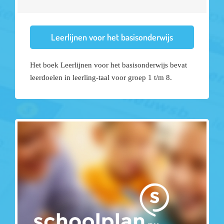
Leerlijnen voor het basisonderwijs
Het boek Leerlijnen voor het basisonderwijs bevat
leerdoelen in leerling-taal voor groep 1 t/m 8.