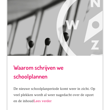
Waarom schrijven we
schoolplannen
De nieuwe schoolplanperiode komt weer in zicht. Op
veel plekken wordt al weer nagedacht over de opzet
en de inhoud
Lees verder