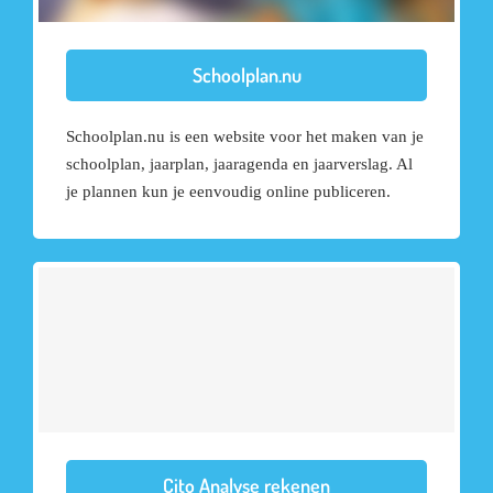
Schoolplan.nu
Schoolplan.nu is een website voor het maken van je
schoolplan, jaarplan, jaaragenda en jaarverslag. Al
je plannen kun je eenvoudig online publiceren.
Cito Analyse rekenen