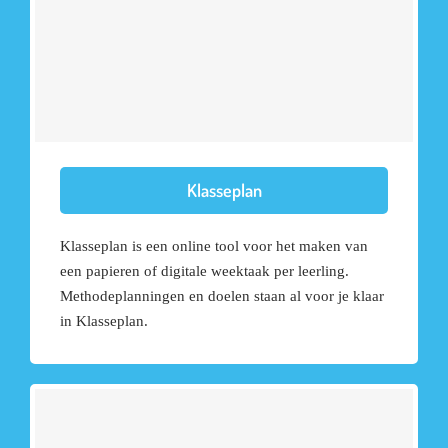
Klasseplan
Klasseplan is een online tool voor het maken van
een papieren of digitale weektaak per leerling.
Methodeplanningen en doelen staan al voor je klaar
in Klasseplan.