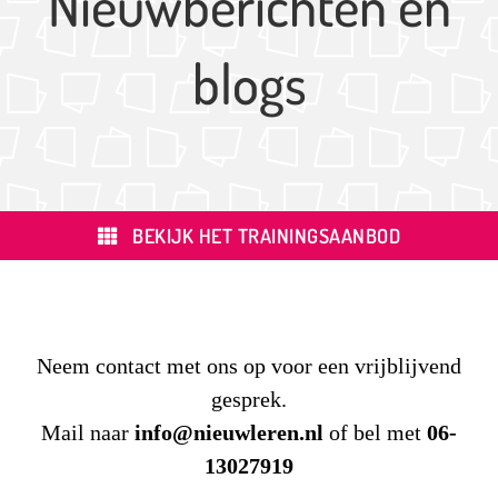
Nieuwberichten en
blogs
BEKIJK HET TRAININGSAANBOD
Neem contact met ons op voor een vrijblijvend
gesprek.
Mail naar
info@nieuwleren.nl
of bel met
06-
13027919