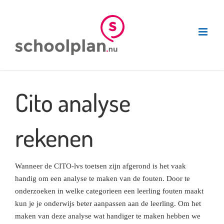
Ga
naar
inhoud
Cito analyse
rekenen
Wanneer de CITO-lvs toetsen zijn afgerond is het vaak
handig om een analyse te maken van de fouten. Door te
onderzoeken in welke categorieen een leerling fouten maakt
kun je je onderwijs beter aanpassen aan de leerling. Om het
maken van deze analyse wat handiger te maken hebben we