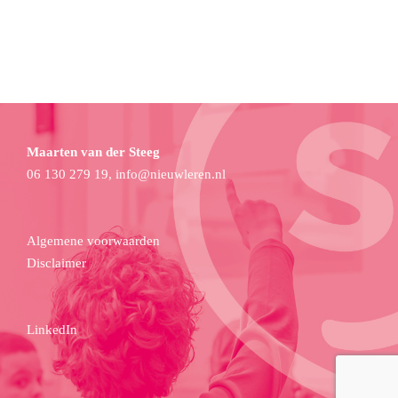
Maarten van der Steeg
06 130 279 19,
info@nieuwleren.nl
Algemene voorwaarden
Disclaimer
LinkedIn