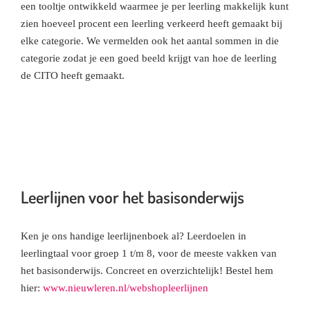
een tooltje ontwikkeld waarmee je per leerling makkelijk kunt
zien hoeveel procent een leerling verkeerd heeft gemaakt bij
elke categorie. We vermelden ook het aantal sommen in die
categorie zodat je een goed beeld krijgt van hoe de leerling
de CITO heeft gemaakt.
Leerlijnen voor het basisonderwijs
Ken je ons handige leerlijnenboek al? Leerdoelen in
leerlingtaal voor groep 1 t/m 8, voor de meeste vakken van
het basisonderwijs. Concreet en overzichtelijk! Bestel hem
hier:
www.nieuwleren.nl/webshopleerlijnen