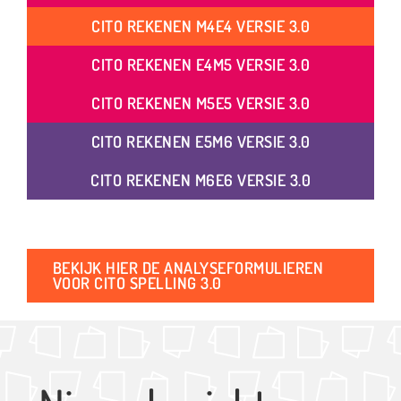
CITO REKENEN M4E4 VERSIE 3.0
CITO REKENEN E4M5 VERSIE 3.0
CITO REKENEN M5E5 VERSIE 3.0
CITO REKENEN E5M6 VERSIE 3.0
CITO REKENEN M6E6 VERSIE 3.0
BEKIJK HIER DE ANALYSEFORMULIEREN
VOOR CITO SPELLING 3.0