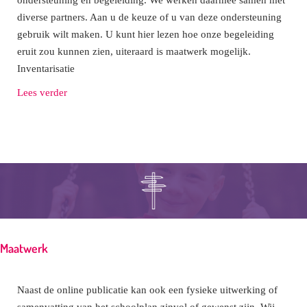
diverse partners. Aan u de keuze of u van deze ondersteuning
gebruik wilt maken. U kunt hier lezen hoe onze begeleiding
eruit zou kunnen zien, uiteraard is maatwerk mogelijk.
Inventarisatie
Lees verder
Maatwerk
Naast de online publicatie kan ook een fysieke uitwerking of